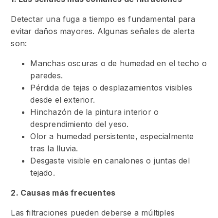
Detectar una fuga a tiempo es fundamental para
evitar daños mayores. Algunas señales de alerta
son:
Manchas oscuras o de humedad en el techo o
paredes.
Pérdida de tejas o desplazamientos visibles
desde el exterior.
Hinchazón de la pintura interior o
desprendimiento del yeso.
Olor a humedad persistente, especialmente
tras la lluvia.
Desgaste visible en canalones o juntas del
tejado.
2. Causas más frecuentes
Las filtraciones pueden deberse a múltiples