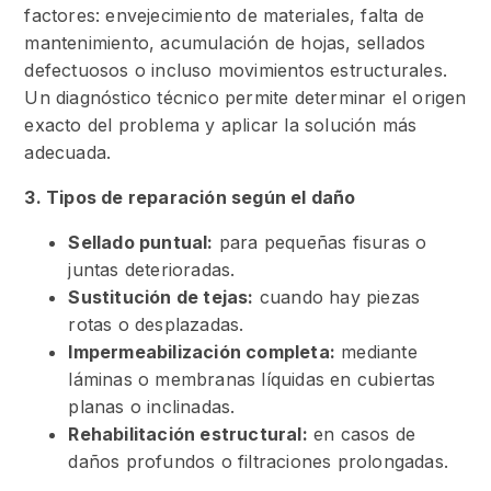
factores: envejecimiento de materiales, falta de
mantenimiento, acumulación de hojas, sellados
defectuosos o incluso movimientos estructurales.
Un diagnóstico técnico permite determinar el origen
exacto del problema y aplicar la solución más
adecuada.
3. Tipos de reparación según el daño
Sellado puntual:
para pequeñas fisuras o
juntas deterioradas.
Sustitución de tejas:
cuando hay piezas
rotas o desplazadas.
Impermeabilización completa:
mediante
láminas o membranas líquidas en cubiertas
planas o inclinadas.
Rehabilitación estructural:
en casos de
daños profundos o filtraciones prolongadas.