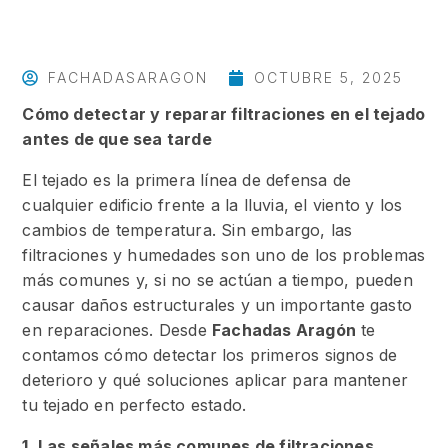
FACHADASARAGON
OCTUBRE 5, 2025
Cómo detectar y reparar filtraciones en el tejado
antes de que sea tarde
El tejado es la primera línea de defensa de
cualquier edificio frente a la lluvia, el viento y los
cambios de temperatura. Sin embargo, las
filtraciones y humedades son uno de los problemas
más comunes y, si no se actúan a tiempo, pueden
causar daños estructurales y un importante gasto
en reparaciones. Desde
Fachadas Aragón
te
contamos cómo detectar los primeros signos de
deterioro y qué soluciones aplicar para mantener
tu tejado en perfecto estado.
1. Las señales más comunes de filtraciones