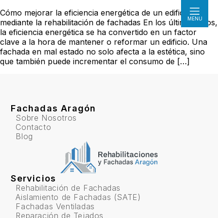
Cómo mejorar la eficiencia energética de un edificio
MENÚ
mediante la rehabilitación de fachadas En los últimos años,
la eficiencia energética se ha convertido en un factor
clave a la hora de mantener o reformar un edificio. Una
fachada en mal estado no solo afecta a la estética, sino
que también puede incrementar el consumo de […]
Fachadas Aragón
Sobre Nosotros
Contacto
Blog
Servicios
Rehabilitación de Fachadas
Aislamiento de Fachadas (SATE)
Fachadas Ventiladas
Reparación de Tejados